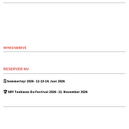
NYHEDSBREVE
RESERVER NU
🗓️ Sommerlejr 2026 - 12-13-14. Juni 2026
🏆 SBY Taekwon-Do Festival 2026 - 21. November 2026